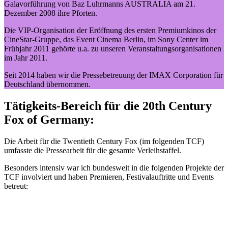
Galavorführung von Baz Luhrmanns AUSTRALIA am 21.
Dezember 2008 ihre Pforten.
Die VIP-Organisation der Eröffnung des ersten Premiumkinos der
CineStar-Gruppe, das Event Cinema Berlin, im Sony Center im
Frühjahr 2011 gehörte u.a. zu unseren Veranstaltungsorganisationen
im Jahr 2011.
Seit 2014 haben wir die Pressebetreuung der IMAX Corporation für
Deutschland übernommen.
Tätigkeits-Bereich für die 20th Century
Fox of Germany:
Die Arbeit für die Twentieth Century Fox (im folgenden TCF)
umfasste die Pressearbeit für die gesamte Verleihstaffel.
Besonders intensiv war ich bundesweit in die folgenden Projekte der
TCF involviert und haben Premieren, Festivalauftritte und Events
betreut: