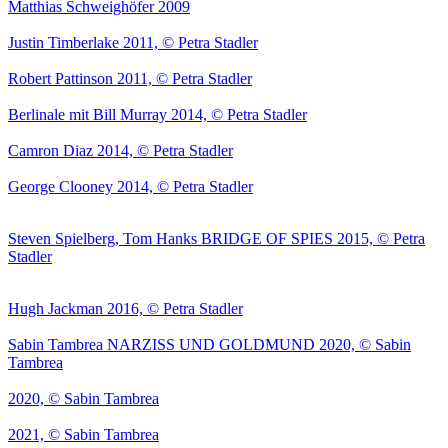
Matthias Schweighöfer 2009
Justin Timberlake 2011, © Petra Stadler
Robert Pattinson 2011, © Petra Stadler
Berlinale mit Bill Murray 2014, © Petra Stadler
Camron Diaz 2014, © Petra Stadler
George Clooney 2014, © Petra Stadler
Steven Spielberg, Tom Hanks BRIDGE OF SPIES 2015, © Petra
Stadler
Hugh Jackman 2016, © Petra Stadler
Sabin Tambrea NARZISS UND GOLDMUND 2020, © Sabin
Tambrea
2020, © Sabin Tambrea
2021, © Sabin Tambrea