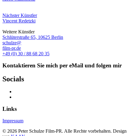
Nächster Künstler
Vincent Redetzki
Weitere Künstler
Schlüterstraße 65, 10625 Berlin
schulze@
film-pr.de
+49 (0) 30 / 88 68 20 35
Kontaktieren Sie mich per eMail und folgen mir
Socials
Links
Impressum
©
2026
Peter Schulze Film-PR. Alle Rechte vorbehalten. Design